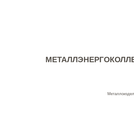
МЕТАЛЛЭНЕРГОКОЛЛЕК
© 
Металлоиздел